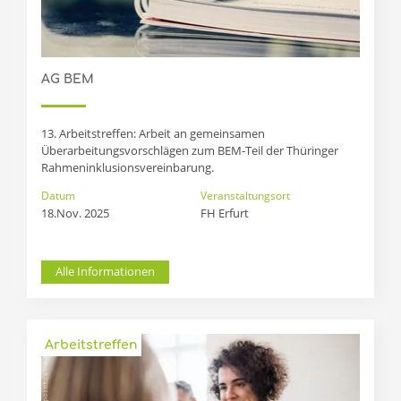
AG BEM
13. Arbeitstreffen: Arbeit an gemeinsamen
Überarbeitungsvorschlägen zum BEM-Teil der Thüringer
Rahmeninklusionsvereinbarung.
Datum
Veranstaltungsort
18.Nov. 2025
FH Erfurt 
Alle Informationen
Arbeitstreffen