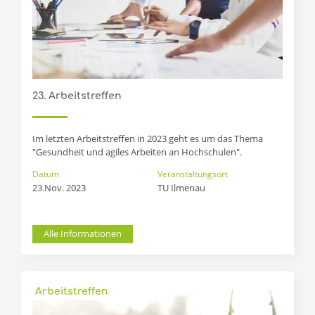
23. Arbeitstreffen
Im letzten Arbeitstreffen in 2023 geht es um das Thema
"Gesundheit und agiles Arbeiten an Hochschulen".
Datum
Veranstaltungsort
23.Nov. 2023
TU Ilmenau
Alle Informationen
Arbeitstreffen