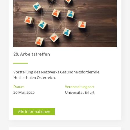
28. Arbeitstreffen
Vorstellung des Netzwerks Gesundheitsfördernde
Hochschulen Österreich.
Datum
Veranstaltungsort
20.Mai. 2025
Universität Erfurt 
Alle Informationen