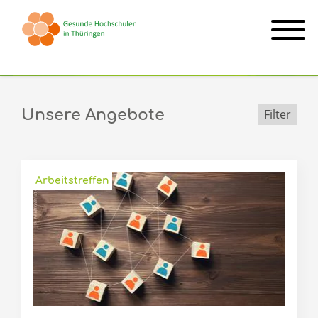
Unsere Angebote
Filter
Arbeitstreffen