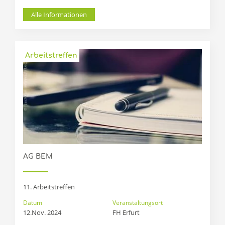
Alle Informationen
Arbeitstreffen
AG BEM
11. Arbeitstreffen
Datum
Veranstaltungsort
12.Nov. 2024
FH Erfurt 