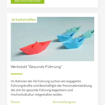
Alle Informationen
Arbeitstreffen
Werkstatt "Gesunde Führung"
Im Rahmen der AG Führung suchen wir engagierte
Führungskräfte und Beschäftigte der Personalentwicklung,
die sich für gesunde Führung begeistern und
Hochschulkultur mitgestalten wollen.
Datum
Veranstaltungsort