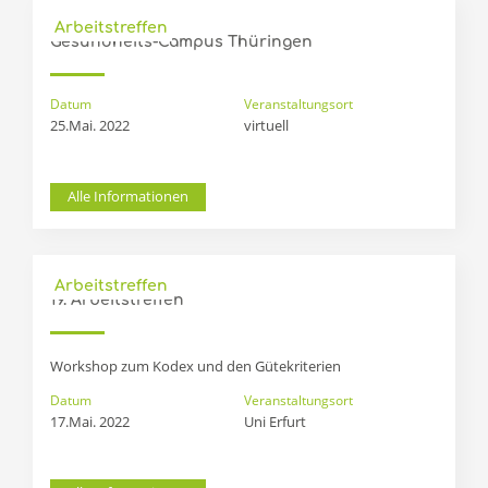
Arbeitstreffen
Gesundheits-Campus Thüringen
Datum
Veranstaltungsort
25.Mai. 2022
virtuell
Alle Informationen
Arbeitstreffen
19. Arbeitstreffen
Workshop zum Kodex und den Gütekriterien
Datum
Veranstaltungsort
17.Mai. 2022
Uni Erfurt