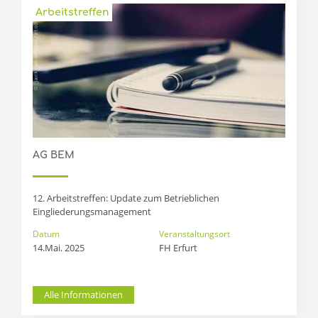
Arbeitstreffen
AG BEM
12. Arbeitstreffen: Update zum Betrieblichen
Eingliederungsmanagement
Datum
Veranstaltungsort
14.Mai. 2025
FH Erfurt 
Alle Informationen