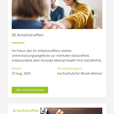
29. Arbeitstreffen
Im Fokus des 29. Arbeitstreffens stehen
Unterstützungsangebote zur mentalen Gesundheit,
insbesondere dem Konzept Mental Health First Aid (MHFA).
Datum
Veranstaltungsort
27.Aug. 2025
Hochschule für Musik Weimar
Alle Informationen
Arbeitstreffen