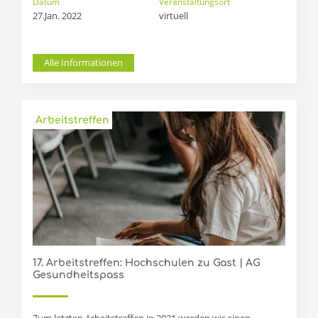
Datum
Veranstaltungsort
27.Jan. 2022
virtuell
Alle Informationen
Arbeitstreffen
17. Arbeitstreffen: Hochschulen zu Gast | AG
Gesundheitspass