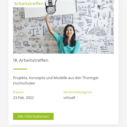
Arbeitstreffen
18. Arbeitstreffen
Projekte, Konzepte und Modelle aus den Thüringer
Hochschulen
Datum
Veranstaltungsort
23.Feb. 2022
virtuell
Alle Informationen