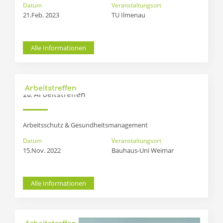
Datum
Veranstaltungsort
21.Feb. 2023
TU Ilmenau
Alle Informationen
Arbeitstreffen
20. Arbeitstreffen
Arbeitsschutz & Gesundheitsmanagement
Datum
Veranstaltungsort
15.Nov. 2022
Bauhaus-Uni Weimar
Alle Informationen