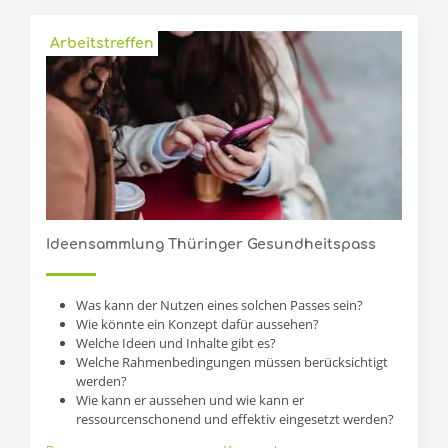
Arbeitstreffen
Ideensammlung Thüringer Gesundheitspass
Was kann der Nutzen eines solchen Passes sein?
Wie könnte ein Konzept dafür aussehen?
Welche Ideen und Inhalte gibt es?
Welche Rahmenbedingungen müssen berücksichtigt
werden?
Wie kann er aussehen und wie kann er
ressourcenschonend und effektiv eingesetzt werden?