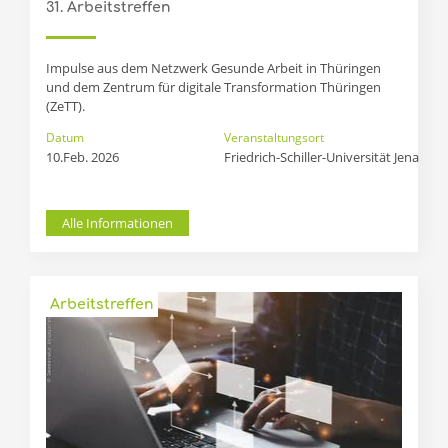
31. Arbeitstreffen
Impulse aus dem Netzwerk Gesunde Arbeit in Thüringen
und dem Zentrum für digitale Transformation Thüringen
(ZeTT).
Datum
Veranstaltungsort
10.Feb. 2026
Friedrich-Schiller-Universität Jena 
Alle Informationen
Arbeitstreffen