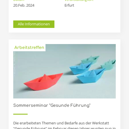
20.Feb. 2024
Erfurt
Alle Informationen
Arbeitstreffen
Sommerseminar "Gesunde Führung"
Die erarbeiteten Themen und Bedarfe aus der Werkstatt
"Gesunde Führung" im Februar diesen Jahres wurden nun in