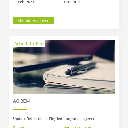
22.Feb. 2023
Uni Erfurt
Alle Informationen
Arbeitstreffen
AG BEM
Update Betriebliches Eingliederungsmanagement
Datum
Veranstaltungsort