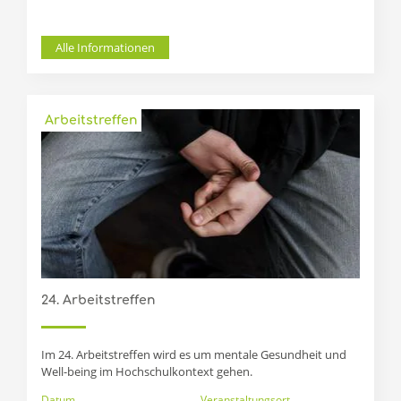
Alle Informationen
Arbeitstreffen
24. Arbeitstreffen
Im 24. Arbeitstreffen wird es um mentale Gesundheit und
Well-being im Hochschulkontext gehen.
Datum
Veranstaltungsort