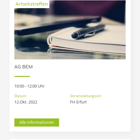
Arbeitstreffen
AG BEM
10:00 - 12:00 Uhr
Datum
Veranstaltungsort
12.Okt. 2022
FH Erfurt
Alle Informationen