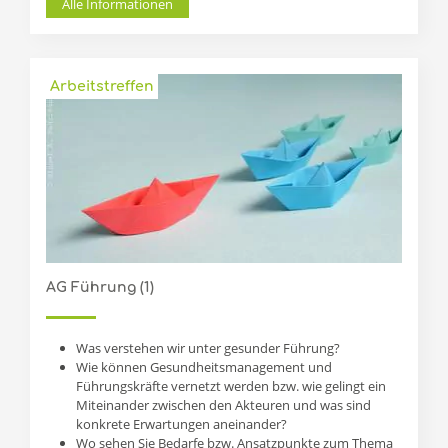
Alle Informationen
Arbeitstreffen
AG Führung (1)
Was verstehen wir unter gesunder Führung?
Wie können Gesundheitsmanagement und
Führungskräfte vernetzt werden bzw. wie gelingt ein
Miteinander zwischen den Akteuren und was sind
konkrete Erwartungen aneinander?
Wo sehen Sie Bedarfe bzw. Ansatzpunkte zum Thema