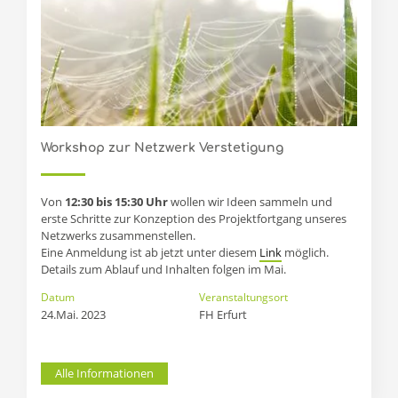
Workshop zur Netzwerk Verstetigung
Von
12:30 bis 15:30 Uhr
wollen wir Ideen sammeln und
erste Schritte zur Konzeption des Projektfortgang unseres
Netzwerks zusammenstellen.
Eine Anmeldung ist ab jetzt unter diesem
Link
möglich.
Details zum Ablauf und Inhalten folgen im Mai.
Datum
Veranstaltungsort
24.Mai. 2023
FH Erfurt
Alle Informationen