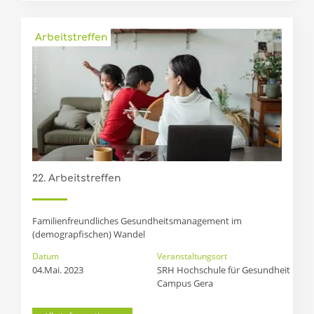
Arbeitstreffen
22. Arbeitstreffen
Familienfreundliches Gesundheitsmanagement im
(demograpfischen) Wandel
Datum
Veranstaltungsort
04.Mai. 2023
SRH Hochschule für Gesundheit

Campus Gera