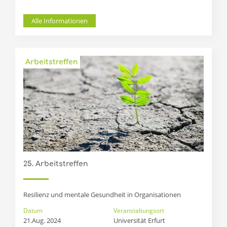
Alle Informationen
Arbeitstreffen
25. Arbeitstreffen
Resilienz und mentale Gesundheit in Organisationen
Datum
Veranstaltungsort
21.Aug. 2024
Universität Erfurt 