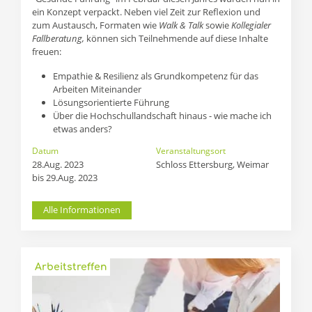
ein Konzept verpackt. Neben viel Zeit zur Reflexion und
zum Austausch, Formaten wie
Walk & Talk
sowie
Kollegialer
Fallberatung,
können sich Teilnehmende auf diese Inhalte
freuen:
Empathie & Resilienz als Grundkompetenz für das
Arbeiten Miteinander
Lösungsorientierte Führung
Über die Hochschullandschaft hinaus - wie mache ich
etwas anders?
Datum
Veranstaltungsort
28.Aug. 2023
Schloss Ettersburg, Weimar
bis 29.Aug. 2023
Alle Informationen
Arbeitstreffen