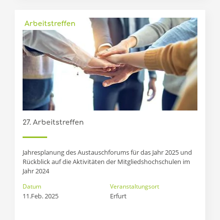
Arbeitstreffen
27. Arbeitstreffen
Jahresplanung des Austauschforums für das Jahr 2025 und
Rückblick auf die Aktivitäten der Mitgliedshochschulen im
Jahr 2024
Datum
Veranstaltungsort
11.Feb. 2025
Erfurt