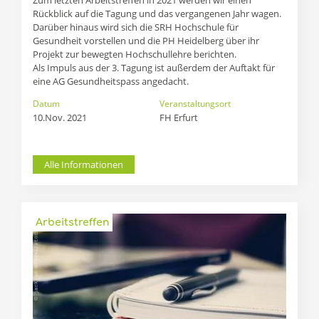
Zum letzten Arbeitstreffen in 2021 werden wir einen
Rückblick auf die Tagung und das vergangenen Jahr wagen.
Darüber hinaus wird sich die SRH Hochschule für
Gesundheit vorstellen und die PH Heidelberg über ihr
Projekt zur bewegten Hochschullehre berichten.
Als Impuls aus der 3. Tagung ist außerdem der Auftakt für
eine AG Gesundheitspass angedacht.
Datum
Veranstaltungsort
10.Nov. 2021
FH Erfurt
Alle Informationen
Arbeitstreffen