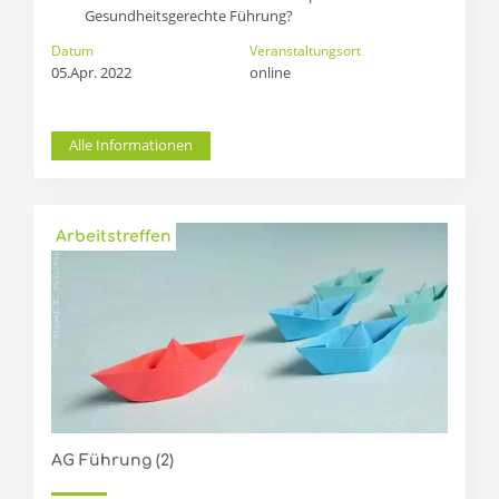
Gesundheitsgerechte Führung?
Datum
Veranstaltungsort
05.Apr. 2022
online
Alle Informationen
Arbeitstreffen
AG Führung (2)