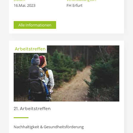
16.Mai. 2023
FH Erfurt
Alle Informationen
Arbeitstreffen
21. Arbeitstreffen
Nachhaltigkeit & Gesundheitsförderung