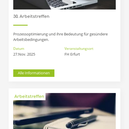
30. Arbeitstreffen
Prozessoptimierung und ihre Bedeutung für gesündere
Arbeitsbedingungen.
Datum
Veranstaltungsort
27.Nov. 2025
FH Erfurt 
Alle Informationen
Arbeitstreffen