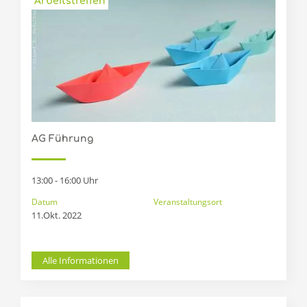
Arbeitstreffen
AG Führung
13:00 - 16:00 Uhr
Datum
Veranstaltungsort
11.Okt. 2022
Alle Informationen