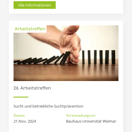
Alle Informationen
Arbeitstreffen
26. Arbeitstreffen
Sucht und betriebliche Suchtprävention
Datum
Veranstaltungsort
21.Nov. 2024
Bauhaus-Universität Weimar 