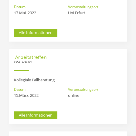
Datum
Veranstaltungsort
17.Mai. 2022
Uni Erfurt
Alle Informationen
Arbeitstreffen
AG BEM
Kollegiale Fallberatung
Datum
Veranstaltungsort
15.März. 2022
online
Alle Informationen