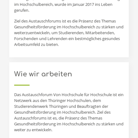
im Hochschulbereich, wurde im Januar 2017 ins Leben
gerufen.
Ziel des Austauschforums ist es die Präsenz des Themas
Gesundheitsförderung im Hochschulbereich zu stärken und
weiterzuentwickeln, um Studierenden, Mitarbeitenden,
Forschenden und Lehrenden ein bestmögliches gesundes
Arbeitsumfeld zu bieten.
Wie wir arbeiten
Das Austauschforum Von Hochschule für Hochschule ist ein
Netzwerk aus den Thüringer Hochschulen, dem
Studierendenwerk Thüringen und Beauftragten der
Gesundheitsförderung im Hochschulbereich. Ziel des
Austauschforums ist es, die Präsenz des Themas
Gesundheitsförderung im Hochschulbereich zu stärken und
weiter zu entwickeln.