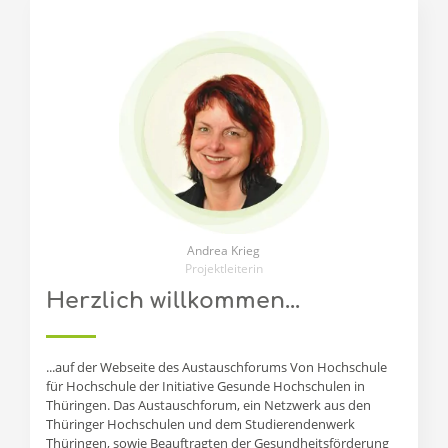
Andrea Krieg
Projektleiterin
Herzlich willkommen...
...auf der Webseite des Austauschforums Von Hochschule
für Hochschule der Initiative Gesunde Hochschulen in
Thüringen. Das Austauschforum, ein Netzwerk aus den
Thüringer Hochschulen und dem Studierendenwerk
Thüringen, sowie Beauftragten der Gesundheitsförderung