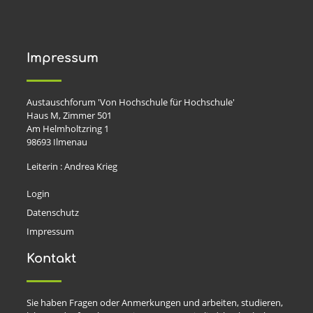
Impressum
Austauschforum 'Von Hochschule für Hochschule'
Haus M, Zimmer 501
Am Helmholtzring 1
98693
Ilmenau
Leiterin : Andrea Krieg
Login
Datenschutz
Impressum
Kontakt
Sie haben Fragen oder Anmerkungen und arbeiten, studieren,