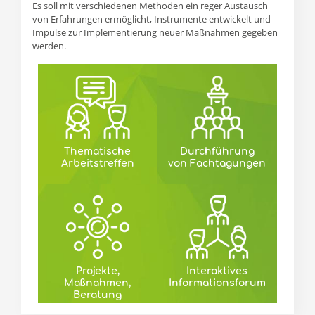
Es soll mit verschiedenen Methoden ein reger Austausch
von Erfahrungen ermöglicht, Instrumente entwickelt und
Impulse zur Implementierung neuer Maßnahmen gegeben
werden.
Thematische
Durchführung
Arbeitstreffen
von Fachtagungen
Projekte,
Interaktives
Maßnahmen,
Informationsforum
Beratung