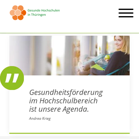
Gesundheitsförderung
im Hochschulbereich
ist unsere Agenda.
Andrea Krieg