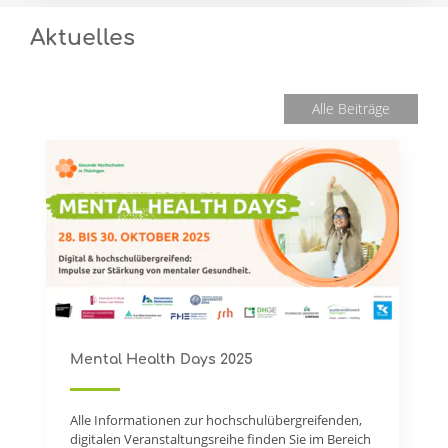
Aktuelles
Alle Beiträge
Mental Health Days 2025
Alle Informationen zur hochschulübergreifenden,
digitalen Veranstaltungsreihe finden Sie im Bereich