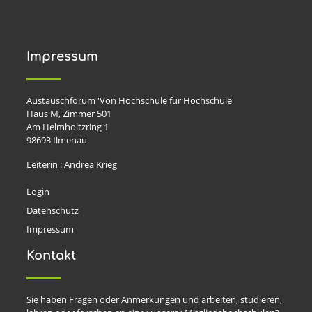
Impressum
Austauschforum 'Von Hochschule für Hochschule'
Haus M, Zimmer 501
Am Helmholtzring 1
98693
Ilmenau
Leiterin : Andrea Krieg
Login
Datenschutz
Impressum
Kontakt
Sie haben Fragen oder Anmerkungen und arbeiten, studieren,