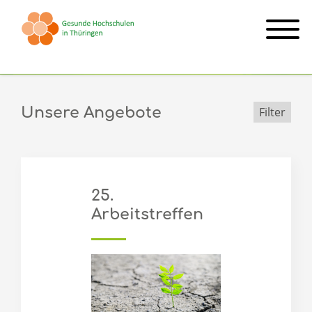
Arbeitstreffen
Unsere Angebote
Filter
25.
Arbeitstreffen