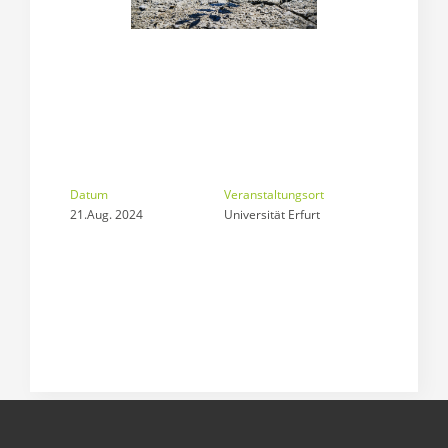
Datum
Veranstaltungsort
21.Aug. 2024
Universität Erfurt 