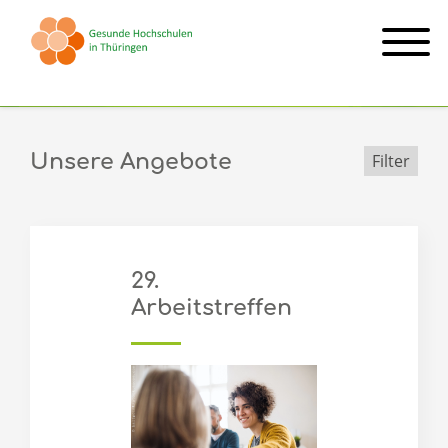
Arbeitstreffen
Unsere Angebote
Filter
29.
Arbeitstreffen