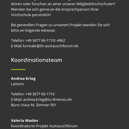
lehren oder forschen an einer unserer Mitgliedshochschulen?
Wenden Sie sich gerne an die Ansprechperson Ihrer
Hochschule persönlich!
Bei generellen Fragen zu unserem Projekt wenden Sie sich
bitte an folgende Adresse:
Telefon: +49 3677 69-1710/-4962
E-Mail: kontakt@th-austauschforum.de
Koordinationsteam
Andrea Krieg
Leiterin
Telefon: +49 3677 69-1710
E-Mail: andrea.krieg@tu-ilmenau.de
Büro: Haus M, Zimmer 501
Valeria Maslov
Koordinatorin Projekt Austauschforum