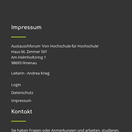
Impressum
Austauschforum 'Von Hochschule für Hochschule'
Haus M, Zimmer 501
Am Helmholtzring 1
98693
Ilmenau
Leiterin : Andrea Krieg
Login
Datenschutz
Impressum
Kontakt
Sie haben Fragen oder Anmerkungen und arbeiten, studieren,