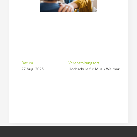
Datum
Veranstaltungsort
27.Aug. 2025
Hochschule für Musik Weimar