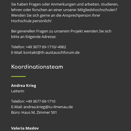
Sie haben Fragen oder Anmerkungen und arbeiten, studieren,
lehren oder forschen an einer unserer Mitgliedshochschulen?
Wenden Sie sich gerne an die Ansprechperson Ihrer
Hochschule persönlich!
Bei generellen Fragen zu unserem Projekt wenden Sie sich
bitte an folgende Adresse:
Telefon: +49 3677 69-1710/-4962
E-Mail: kontakt@th-austauschforum.de
Koordinationsteam
Andrea Krieg
Leiterin
Telefon: +49 3677 69-1710
E-Mail: andrea.krieg@tu-ilmenau.de
Büro: Haus M, Zimmer 501
Valeria Maslov