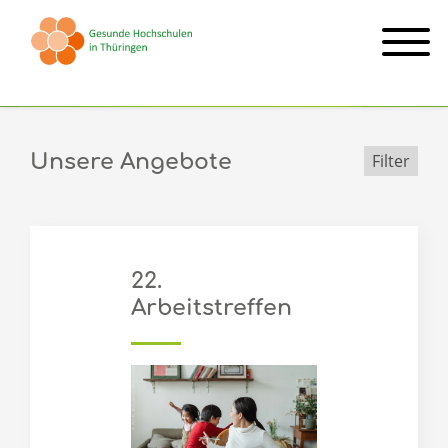
Arbeitstreffen
Unsere Angebote
Filter
22.
Arbeitstreffen