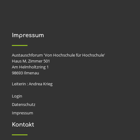
Impressum
Austauschforum 'Von Hochschule für Hochschule'
Haus M, Zimmer 501
Am Helmholtzring 1
98693
Ilmenau
Leiterin : Andrea Krieg
Login
Datenschutz
Impressum
Kontakt