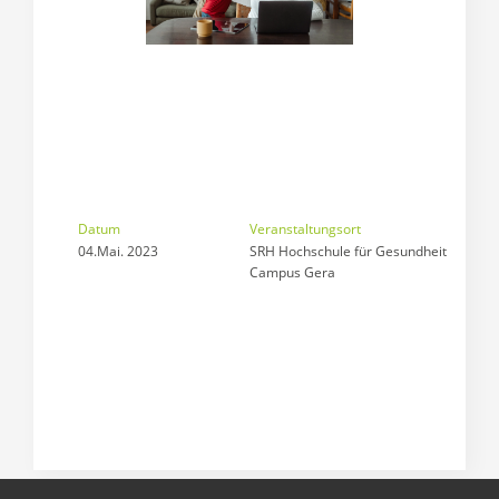
Datum
Veranstaltungsort
04.Mai. 2023
SRH Hochschule für Gesundheit

Campus Gera