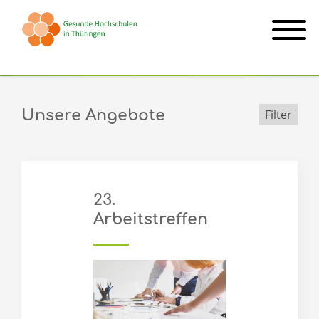
Arbeitstreffen
Unsere Angebote
Filter
23.
Arbeitstreffen