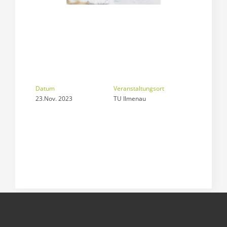
Datum
Veranstaltungsort
23.Nov. 2023
TU Ilmenau