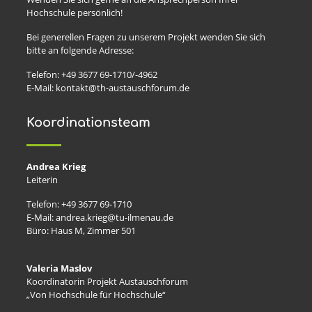
Hochschule persönlich!
Bei generellen Fragen zu unserem Projekt wenden Sie sich
bitte an folgende Adresse:
Telefon: +49 3677 69-1710/-4962
E-Mail: kontakt@th-austauschforum.de
Koordinationsteam
Andrea Krieg
Leiterin
Telefon: +49 3677 69-1710
E-Mail: andrea.krieg@tu-ilmenau.de
Büro: Haus M, Zimmer 501
Valeria Maslov
Koordinatorin Projekt Austauschforum
„Von Hochschule für Hochschule“