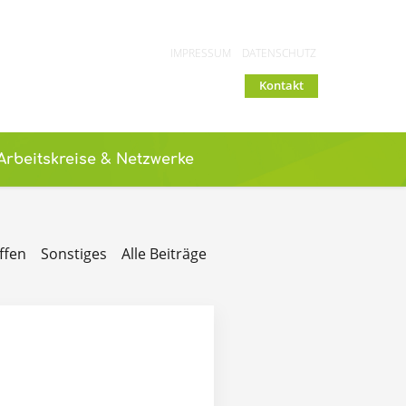
IMPRESSUM
DATENSCHUTZ
Kontakt
Arbeitskreise & Netzwerke
ffen
Sonstiges
Alle Beiträge