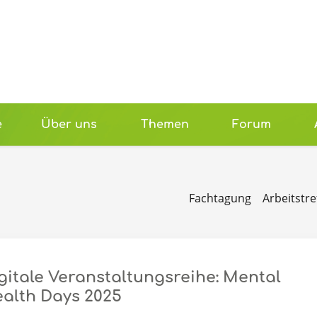
e
Über uns
Themen
Forum
Fachtagung
Arbeitstre
gitale Veranstaltungsreihe: Mental
alth Days 2025