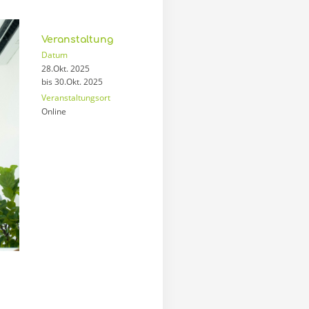
Veranstaltung
Datum
28.Okt. 2025
bis 30.Okt. 2025
Veranstaltungsort
Online