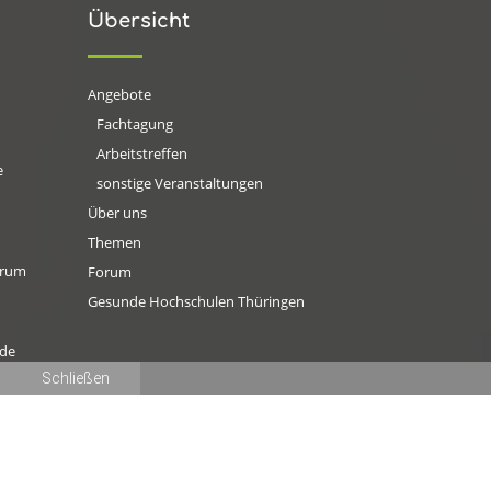
Übersicht
Angebote
Fachtagung
Arbeitstreffen
e
sonstige Veranstaltungen
Über uns
Themen
orum
Forum
Gesunde Hochschulen Thüringen
.de
Schließen