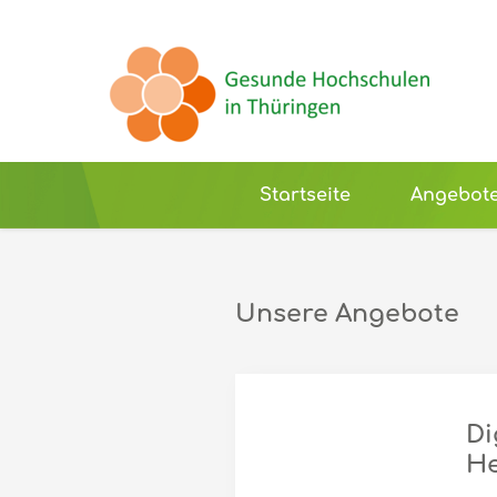
Startseite
Angebot
Unsere Angebote
Di
He