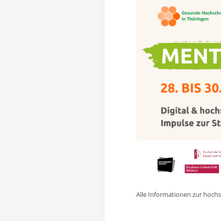
Alle Informationen zur hochs