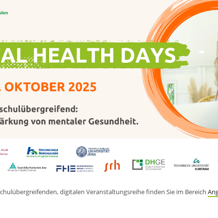
chulübergreifenden, digitalen Veranstaltungsreihe finden Sie im Bereich
An