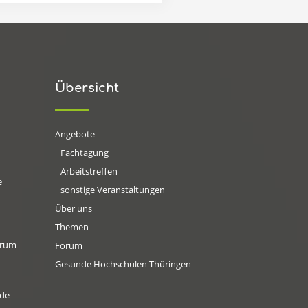
Übersicht
Angebote
Fachtagung
Arbeitstreffen
e
sonstige Veranstaltungen
Über uns
Themen
orum
Forum
Gesunde Hochschulen Thüringen
.de