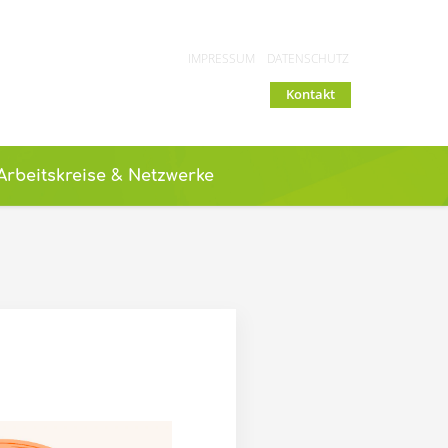
IMPRESSUM
DATENSCHUTZ
Kontakt
Arbeitskreise & Netzwerke