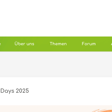
e
Über uns
Themen
Forum
 Days 2025