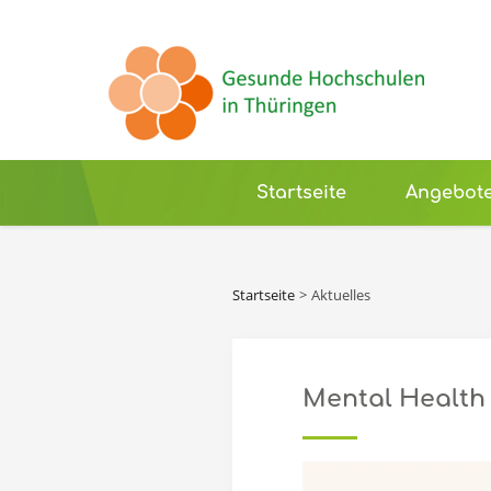
Startseite
Angebot
Startseite
Aktuelles
Mental Health