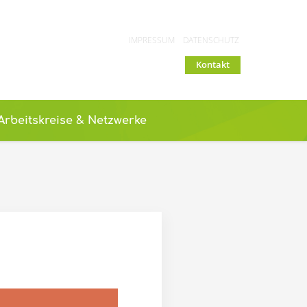
IMPRESSUM
DATENSCHUTZ
Kontakt
Arbeitskreise & Netzwerke