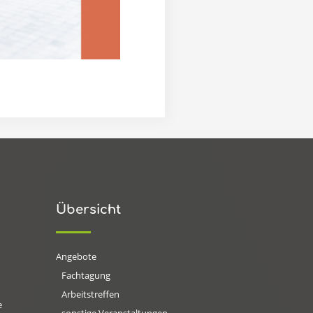
Übersicht
Angebote
Fachtagung
Arbeitstreffen
e