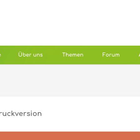
e
Über uns
Themen
Forum
ruckversion