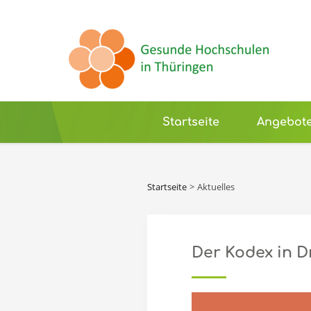
Startseite
Angebot
Startseite
Aktuelles
Der Kodex in D