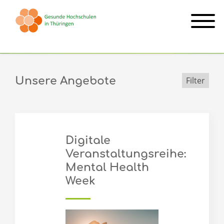
Veranstaltung
Unsere Angebote
Filter
Digitale
Veranstaltungsreihe:
Mental Health
Week