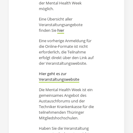
der Mental Health Week
möglich.
Eine Übersicht aller
Veranstaltungsangebote
finden Sie
hier
Eine vorherige Anmeldung für
die Online-Formate ist nicht
erforderlich, die Teilnahme
erfolgt direkt über den Link auf
der Veranstaltungswebsite.
Hier geht es zur
Veranstaltungswebsite
Die Mental Health Week ist ein
gemeinsames Angebot des
Austauschforums und der
Techniker Krankenkasse für die
teilnehmenden Thüringer
Mitgliedshochschulen.
Haben Sie die Veranstaltung