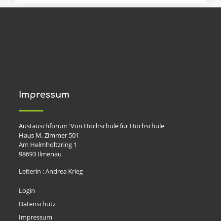
Impressum
Austauschforum 'Von Hochschule für Hochschule'
Haus M, Zimmer 501
Am Helmholtzring 1
98693
Ilmenau
Leiterin : Andrea Krieg
Login
Datenschutz
Impressum