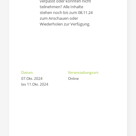
verpasst oder konnten nicht
teilnehmen?
Alle Inhalte
stehen noch bis zum 08.11.24
zum Anschauen oder
Wiederholen zur Verfügung.
Datum
Veranstaltungsort
07.Okt. 2024
Online
bis 11.Okt. 2024