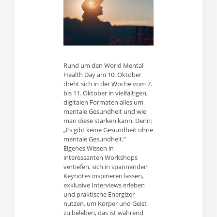
Rund um den World Mental
Health Day am 10. Oktober
dreht sich in der Woche vom 7.
bis 11. Oktober in vielfältigen,
digitalen Formaten alles um
mentale Gesundheit und wie
man diese stärken kann. Denn:
„Es gibt keine Gesundheit ohne
mentale Gesundheit.“
Eigenes Wissen in
interessanten Workshops
vertiefen, sich in spannenden
Keynotes inspirieren lassen,
exklusive Interviews erleben
und praktische Energizer
nutzen, um Körper und Geist
zu beleben, das ist während