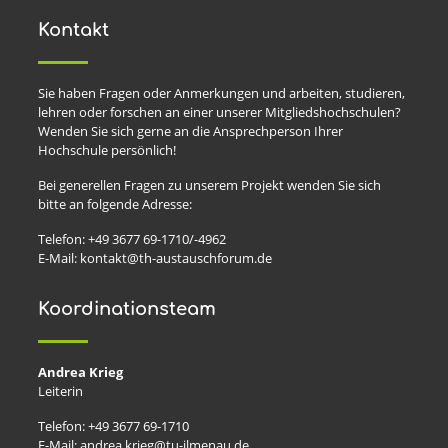
Kontakt
Sie haben Fragen oder Anmerkungen und arbeiten, studieren,
lehren oder forschen an einer unserer Mitgliedshochschulen?
Wenden Sie sich gerne an die Ansprechperson Ihrer
Hochschule persönlich!
Bei generellen Fragen zu unserem Projekt wenden Sie sich
bitte an folgende Adresse:
Telefon: +49 3677 69-1710/-4962
E-Mail: kontakt@th-austauschforum.de
Koordinationsteam
Andrea Krieg
Leiterin
Telefon: +49 3677 69-1710
E-Mail: andrea.krieg@tu-ilmenau.de