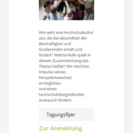
Wie sieht eine Hochschulkultur
aus, die die Gesundheit der
Beschäftigten und
Studierenden erhält und
fördert? Welche Rolle spielt in
diesem Zusammenhang das
Thema Vielfalt? Wir möchten
Impulse setzen,
Perspektivwechsel
ermöglichen
und einen
hochschulübergreifenden
Austausch fördern.
Tagungsflyer
Zur Anmeldung