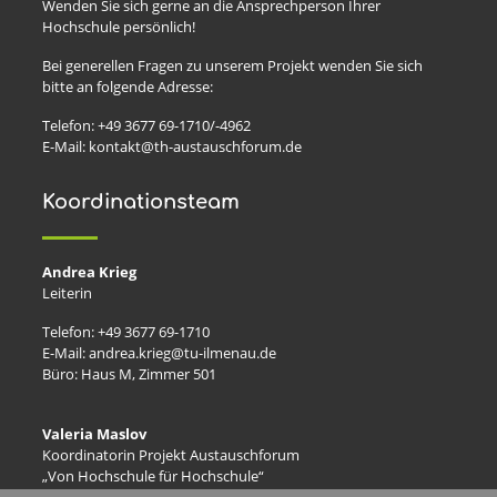
Wenden Sie sich gerne an die Ansprechperson Ihrer
Hochschule persönlich!
Bei generellen Fragen zu unserem Projekt wenden Sie sich
bitte an folgende Adresse:
Telefon: +49 3677 69-1710/-4962
E-Mail: kontakt@th-austauschforum.de
Koordinationsteam
Andrea Krieg
Leiterin
Telefon: +49 3677 69-1710
E-Mail: andrea.krieg@tu-ilmenau.de
Büro: Haus M, Zimmer 501
Valeria Maslov
Koordinatorin Projekt Austauschforum
„Von Hochschule für Hochschule“