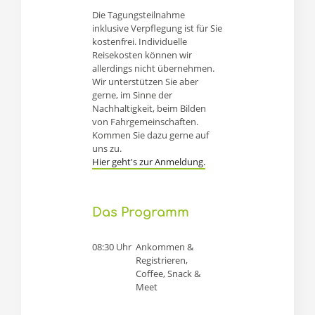
Die Tagungsteilnahme
inklusive Verpflegung ist für Sie
kostenfrei. Individuelle
Reisekosten können wir
allerdings nicht übernehmen.
Wir unterstützen Sie aber
gerne, im Sinne der
Nachhaltigkeit, beim Bilden
von Fahrgemeinschaften.
Kommen Sie dazu gerne auf
uns zu.
Hier geht's zur Anmeldung.
Das Programm
08:30 Uhr
Ankommen &
Registrieren,
Coffee, Snack &
Meet