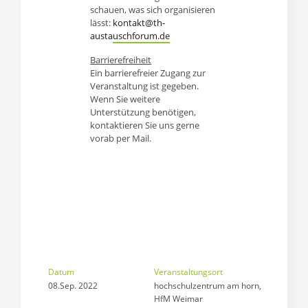
schauen, was sich organisieren
lässt:
kontakt@th-
austauschforum.de
Barrierefreiheit
Ein barrierefreier Zugang zur
Veranstaltung ist gegeben.
Wenn Sie weitere
Unterstützung benötigen,
kontaktieren Sie uns gerne
vorab per Mail.
Datum
Veranstaltungsort
08.Sep. 2022
hochschulzentrum am horn, 

HfM Weimar