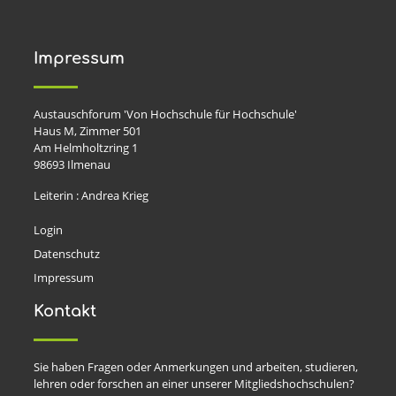
Impressum
Austauschforum 'Von Hochschule für Hochschule'
Haus M, Zimmer 501
Am Helmholtzring 1
98693
Ilmenau
Leiterin : Andrea Krieg
Login
Datenschutz
Impressum
Kontakt
Sie haben Fragen oder Anmerkungen und arbeiten, studieren,
lehren oder forschen an einer unserer Mitgliedshochschulen?