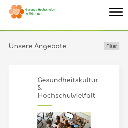
Fachtagung
Unsere Angebote
Filter
Gesundheitskultur
&
Hochschulvielfalt